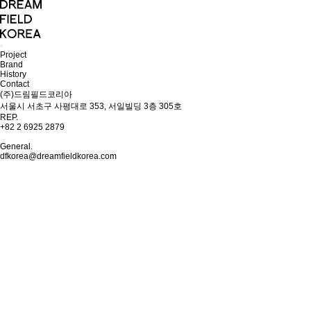
Project
Brand
History
Contact
(주)드림필드코리아
서울시 서초구 사평대로 353, 서일빌딩 3층 305호
REP.
+82 2 6925 2879
General.
dfkorea@dreamfieldkorea.com