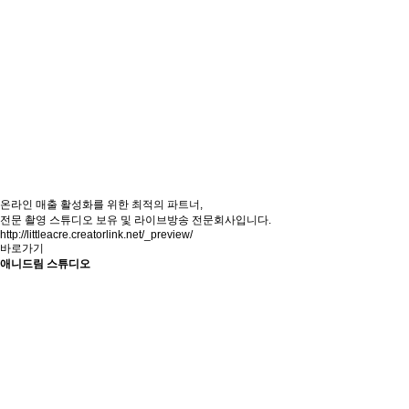
온라인 매출 활성화를 위한 최적의 파트너,
전문 촬영 스튜디오 보유 및 라이브방송 전문회사입니다.
http://littleacre.creatorlink.net/_preview/
바로가기
애니드림 스튜디오