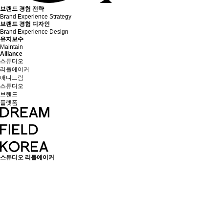
브랜드 경험 전략
Brand Experience Strategy
브랜드 경험 디자인
Brand Experience Design
유지보수
Maintain
Alliance
스튜디오
리틀에이커
애니드림
스튜디오
브랜드
플랫폼
스튜디오 리틀에이커