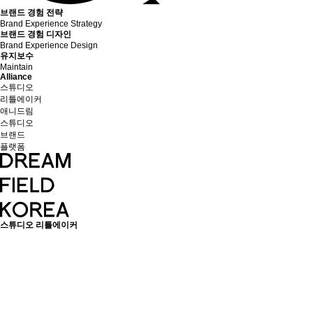
브랜드 경험 전략
Brand Experience Strategy
브랜드 경험 디자인
Brand Experience Design
유지보수
Maintain
Alliance
스튜디오
리틀에이커
애니드림
스튜디오
브랜드
플랫폼
스튜디오 리틀에이커