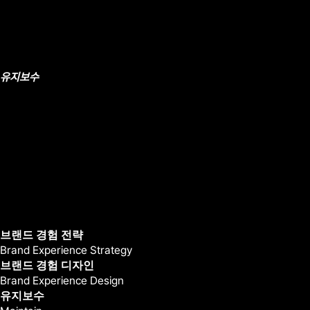
유지보수
브랜드 경험 전략
Brand Experience Strategy
브랜드 경험 디자인
Brand Experience Design
유지보수