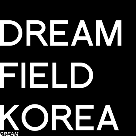
DREAM